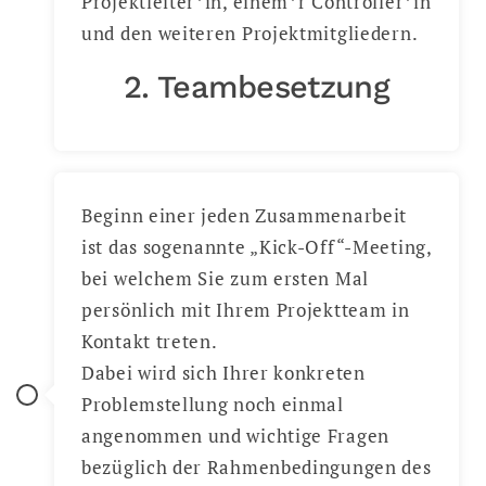
Projektleiter*in, einem*r Controller*in
und den weiteren Projektmitgliedern.
2. Teambesetzung
Beginn einer jeden Zusammenarbeit
ist das sogenannte „Kick-Off“-Meeting,
bei welchem Sie zum ersten Mal
persönlich mit Ihrem Projektteam in
Kontakt treten.
Dabei wird sich Ihrer konkreten
Problemstellung noch einmal
angenommen und wichtige Fragen
bezüglich der Rahmenbedingungen des