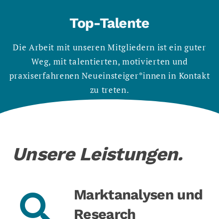
Top-Talente
Die Arbeit mit unseren Mitgliedern ist ein guter
Weg, mit talentierten, motivierten und
praxiserfahrenen Neueinsteiger*innen in Kontakt
zu treten.
Unsere Leistungen.
Marktanalysen und
Research