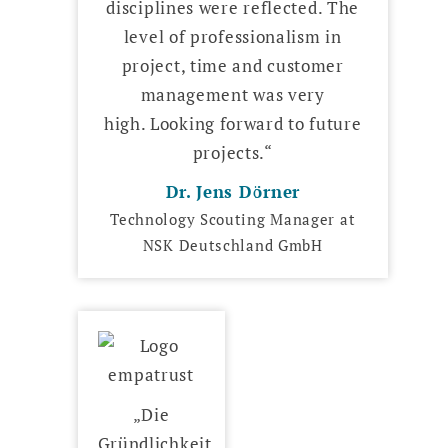
disciplines were reflected. The
level of professionalism in
project, time and customer
management was very
high. Looking forward to future
projects.“
Dr. Jens Dörner
Technology Scouting Manager at
NSK Deutschland GmbH
„Die
Gründlichkeit