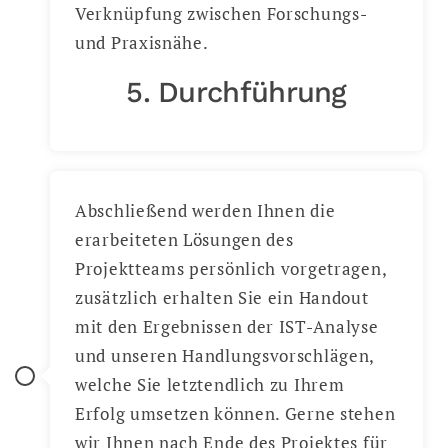
Verknüpfung zwischen Forschungs-
und Praxisnähe.
5. Durchführung
Abschließend werden Ihnen die
erarbeiteten Lösungen des
Projektteams persönlich vorgetragen,
zusätzlich erhalten Sie ein Handout
mit den Ergebnissen der IST-Analyse
und unseren Handlungsvorschlägen,
welche Sie letztendlich zu Ihrem
Erfolg umsetzen können. Gerne stehen
wir Ihnen nach Ende des Projektes für