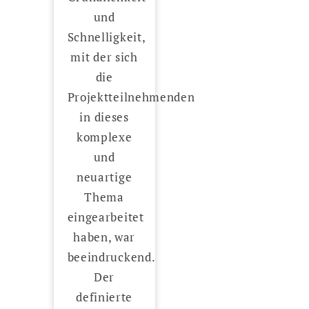
und
Schnelligkeit,
mit der sich
die
Projektteilnehmenden
in dieses
komplexe
und
neuartige
Thema
eingearbeitet
haben, war
beeindruckend.
Der
definierte