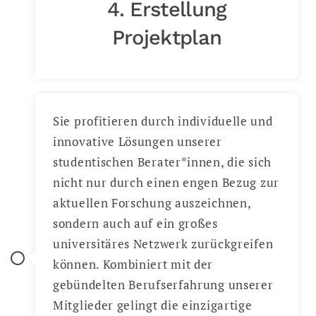
4. Erstellung
Projektplan
Sie profitieren durch individuelle und
innovative Lösungen unserer
studentischen Berater*innen, die sich
nicht nur durch einen engen Bezug zur
aktuellen Forschung auszeichnen,
sondern auch auf ein großes
universitäres Netzwerk zurückgreifen
können. Kombiniert mit der
gebündelten Berufserfahrung unserer
Mitglieder gelingt die einzigartige