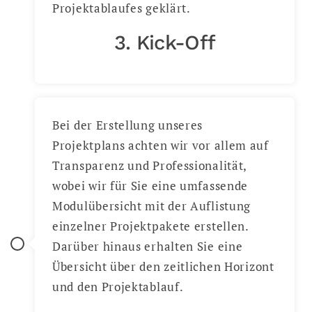
Projektablaufes geklärt.
3. Kick-Off
Bei der Erstellung unseres
Projektplans achten wir vor allem auf
Transparenz und Professionalität,
wobei wir für Sie eine umfassende
Modulübersicht mit der Auflistung
einzelner Projektpakete erstellen.
Darüber hinaus erhalten Sie eine
Übersicht über den zeitlichen Horizont
und den Projektablauf.