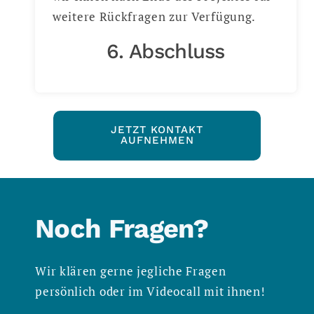
weitere Rückfragen zur Verfügung.
6. Abschluss
JETZT KONTAKT
AUFNEHMEN
Noch Fragen?
Wir klären gerne jegliche Fragen
persönlich oder im Videocall mit ihnen!