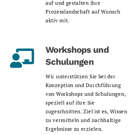
auf und gestalten ihre
Prozesslandschaft auf Wunsch
aktiv mit.
Workshops und
Schulungen
Wir unterstützen Sie bei der
Konzeption und Durchführung
von Workshops und Schulungen,
speziell auf ihre Sie
zugeschnitten. Ziel ist es, Wissen
zu vermitteln und nachhaltige
Ergebnisse zu erzielen.