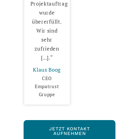
Projektauftrag
wurde
übererfüllt.
Wir sind
sehr
zufrieden
[…].“
Klaus Boog
CEO
Empatrust
Gruppe
JETZT KONTAKT
AUFNEHMEN