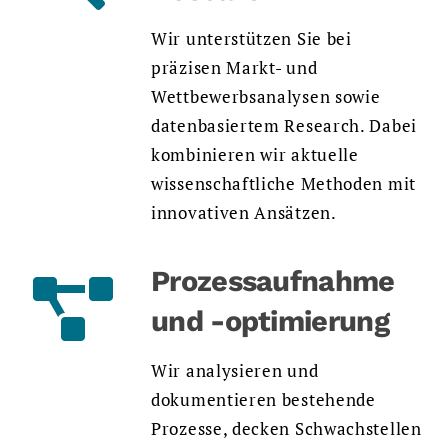
Wir unterstützen Sie bei
präzisen Markt- und
Wettbewerbsanalysen sowie
datenbasiertem Research. Dabei
kombinieren wir aktuelle
wissenschaftliche Methoden mit
innovativen Ansätzen.
Prozessaufnahme
und -optimierung
Wir analysieren und
dokumentieren bestehende
Prozesse, decken Schwachstellen