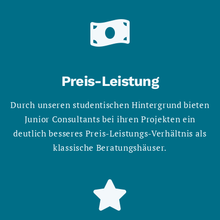
Preis-Leistung
Durch unseren studentischen Hintergrund bieten
Junior Consultants bei ihren Projekten ein
deutlich besseres Preis-Leistungs-Verhältnis als
klassische Beratungshäuser.