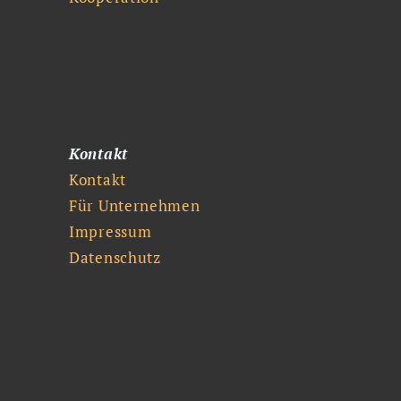
Kontakt
Kontakt
Für Unternehmen
Impressum
Datenschutz