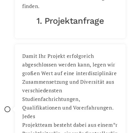
finden.
1. Projektanfrage
Damit Ihr Projekt erfolgreich
abgeschlossen werden kann, legen wir
großen Wert auf eine interdisziplinäre
Zusammensetzung und Diversität aus
verschiedensten
Studienfachrichtungen,
Qualifikationen und Vorerfahrungen.
Jedes
Projektteam besteht dabei aus einem*r