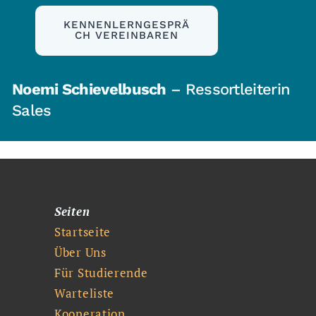
KENNENLERNGESPRÄ
CH VEREINBAREN
Noemi Schievelbusch
– Ressortleiterin
Sales
Seiten
Startseite
Über Uns
Für Studierende
Warteliste
Kooperation