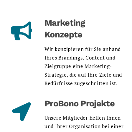
Marketing
Konzepte
Wir konzipieren für Sie anhand
Ihres Brandings, Content und
Zielgruppe eine Marketing-
Strategie, die auf Ihre Ziele und
Bedürfnisse zugeschnitten ist.
ProBono Projekte
Unsere Mitglieder helfen Ihnen
und Ihrer Organisation bei einer