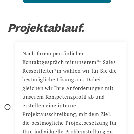
Projektablauf.
Nach Ihrem persönlichen
Kontaktgespräch mit unserem*r Sales
Ressortleiter*in wählen wir für Sie die
bestmögliche Lösung aus. Dabei
gleichen wir Ihre Anforderungen mit
unserem Kompetenzprofil ab und
erstellen eine interne
Projektausschreibung, mit dem Ziel,
die bestmögliche Projektbesetzung für
Ihre individuelle Problemstellung zu