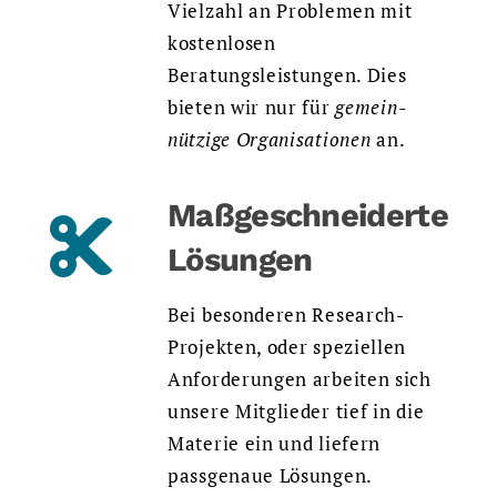
Vielzahl an Problemen mit
kostenlosen
Beratungsleistungen. Dies
bieten wir nur für
gemein-
nützige Organisationen
an.
Maßgeschneiderte
Lösungen
Bei besonderen Research-
Projekten, oder speziellen
Anforderungen arbeiten sich
unsere Mitglieder tief in die
Materie ein und liefern
passgenaue Lösungen.