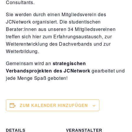
Consultants.
Sie werden durch einen Mitgliedsverein des
JCNetwork organisiert. Die studentischen
Berater:innen aus unseren 34 Mitgliedsvereinen
treffen sich hier zum Erfahrungsaustausch, zur
Weiterentwicklung des Dachverbands und zur
Weiterbildung.
Gemeinsam wird an
strategischen
Verbandsprojekten des JCNetwork
gearbeitet und
jede Menge Spaß geboten!
ZUM KALENDER HINZUFÜGEN
DETAILS
VERANSTALTER